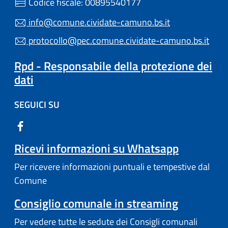
Codice fiscale: 00895540177
info@comune.cividate-camuno.bs.it
protocollo@pec.comune.cividate-camuno.bs.it
Rpd - Responsabile della protezione dei
dati
SEGUICI SU
Ricevi informazioni su Whatsapp
Per ricevere informazioni puntuali e tempestive dal
Comune
Consiglio comunale in streaming
Per vedere tutte le sedute dei Consigli comunali