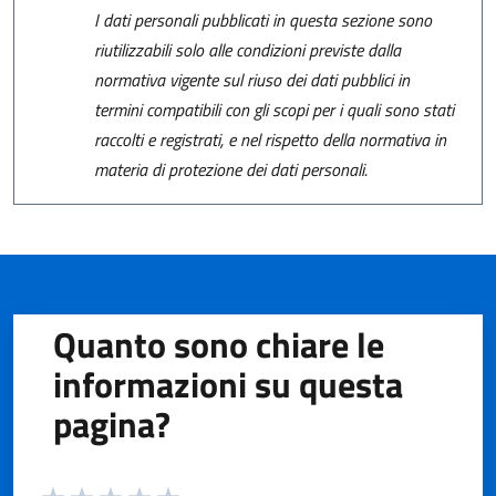
I dati personali pubblicati in questa sezione sono
riutilizzabili solo alle condizioni previste dalla
normativa vigente sul riuso dei dati pubblici in
termini compatibili con gli scopi per i quali sono stati
raccolti e registrati, e nel rispetto della normativa in
materia di protezione dei dati personali.
Quanto sono chiare le
informazioni su questa
pagina?
Valuta da 1 a 5 stelle la pagina