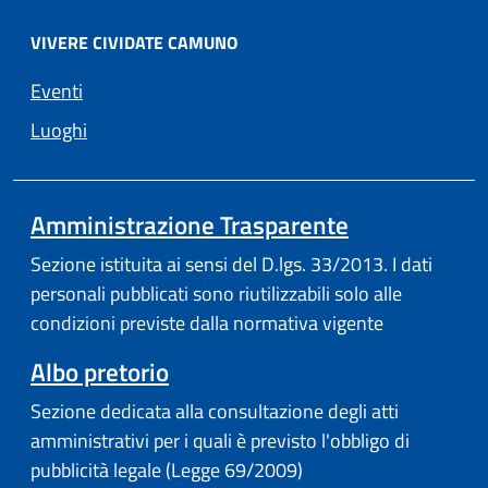
VIVERE CIVIDATE CAMUNO
Eventi
Luoghi
Amministrazione Trasparente
Sezione istituita ai sensi del D.lgs. 33/2013. I dati
personali pubblicati sono riutilizzabili solo alle
condizioni previste dalla normativa vigente
Albo pretorio
Sezione dedicata alla consultazione degli atti
amministrativi per i quali è previsto l'obbligo di
pubblicità legale (Legge 69/2009)