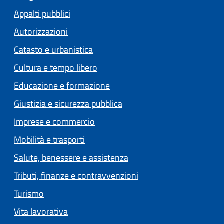
Appalti pubblici
Autorizzazioni
Catasto e urbanistica
Cultura e tempo libero
Educazione e formazione
Giustizia e sicurezza pubblica
Imprese e commercio
Mobilità e trasporti
Salute, benessere e assistenza
Tributi, finanze e contravvenzioni
Turismo
Vita lavorativa