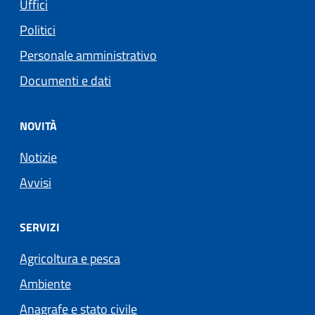
Uffici
Politici
Personale amministrativo
Documenti e dati
NOVITÀ
Notizie
Avvisi
SERVIZI
Agricoltura e pesca
Ambiente
Anagrafe e stato civile