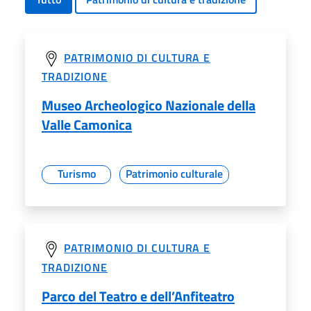
PATRIMONIO DI CULTURA E
TRADIZIONE
Museo Archeologico Nazionale della
Valle Camonica
Turismo
Patrimonio culturale
PATRIMONIO DI CULTURA E
TRADIZIONE
Parco del Teatro e dell’Anfiteatro