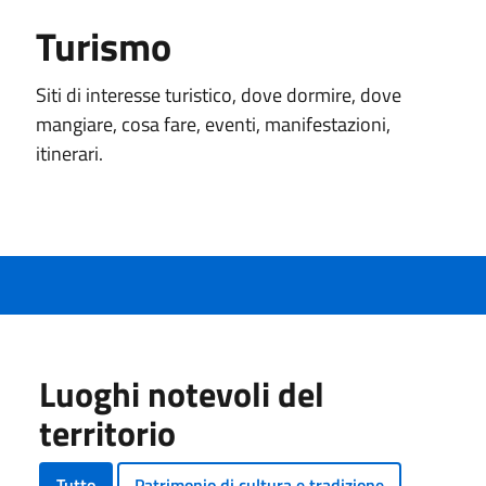
Turismo
Siti di interesse turistico, dove dormire, dove
mangiare, cosa fare, eventi, manifestazioni,
itinerari.
Luoghi notevoli del
territorio
Tutto
Patrimonio di cultura e tradizione