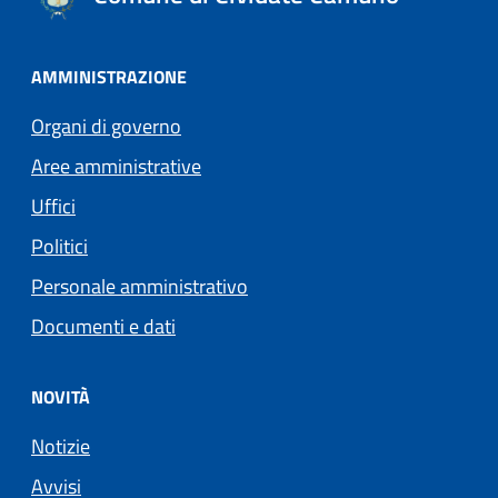
AMMINISTRAZIONE
Organi di governo
Aree amministrative
Uffici
Politici
Personale amministrativo
Documenti e dati
NOVITÀ
Notizie
Avvisi