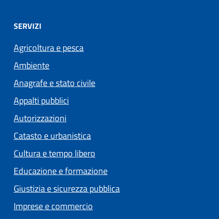
SERVIZI
Agricoltura e pesca
Ambiente
Anagrafe e stato civile
Appalti pubblici
Autorizzazioni
Catasto e urbanistica
Cultura e tempo libero
Educazione e formazione
Giustizia e sicurezza pubblica
Imprese e commercio