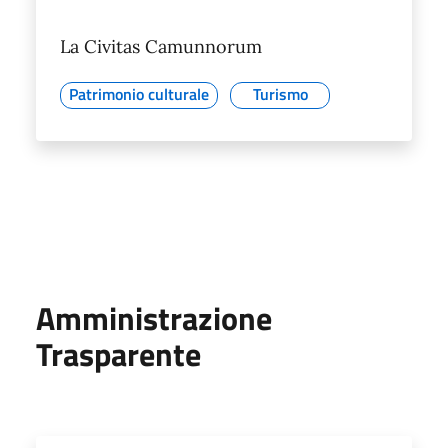
La Civitas Camunnorum
Patrimonio culturale
Turismo
Amministrazione
Trasparente