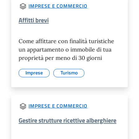
IMPRESE E COMMERCIO
Affitti brevi
Come affittare con finalità turistiche
un appartamento o immobile di tua
proprietà per meno di 30 giorni
Imprese
Turismo
IMPRESE E COMMERCIO
Gestire strutture ricettive alberghiere