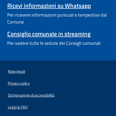
Ricevi informazioni su Whatsapp
Per ricevere informazioni puntuali e tempestive dal
Comune
Consiglio comunale in streaming
Per vedere tutte le sedute dei Consigli comunali
Note legali
Privacy policy
(apre in un'altra scheda).
Dichiarazione di accessibilità
Leggi le FAQ