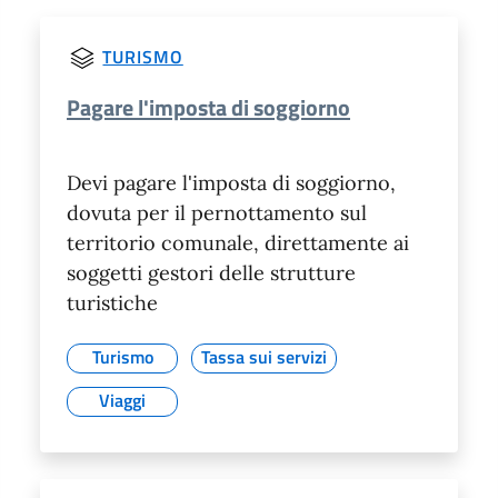
TURISMO
Pagare l'imposta di soggiorno
Devi pagare l'imposta di soggiorno,
dovuta per il pernottamento sul
territorio comunale, direttamente ai
soggetti gestori delle strutture
turistiche
Turismo
Tassa sui servizi
Viaggi