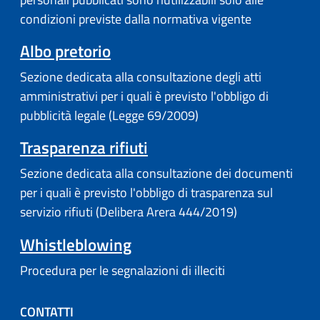
condizioni previste dalla normativa vigente
Albo pretorio
Sezione dedicata alla consultazione degli atti
amministrativi per i quali è previsto l'obbligo di
pubblicità legale (Legge 69/2009)
Trasparenza rifiuti
Sezione dedicata alla consultazione dei documenti
per i quali è previsto l'obbligo di trasparenza sul
servizio rifiuti (Delibera Arera 444/2019)
Whistleblowing
Procedura per le segnalazioni di illeciti
CONTATTI