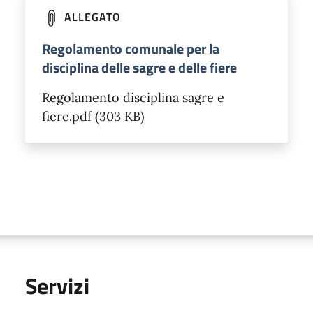
ALLEGATO
Regolamento comunale per la
disciplina delle sagre e delle fiere
Regolamento disciplina sagre e
fiere.pdf (303 KB)
Servizi