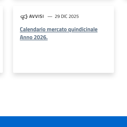
AVVISI
29 DIC 2025
Calendario mercato quindicinale
Anno 2026.