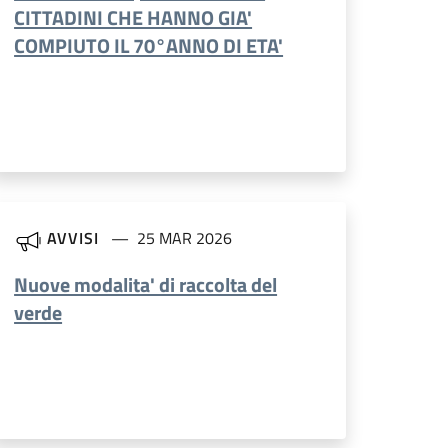
CITTADINI CHE HANNO GIA'
COMPIUTO IL 70°ANNO DI ETA'
AVVISI
25 MAR 2026
Nuove modalita' di raccolta del
verde