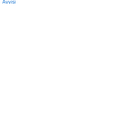
Avvisi