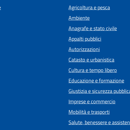
e
Agricoltura e pesca
Ambiente
Anagrafe e stato civile
Appalti pubblici
Autorizzazioni
Catasto e urbanistica
Cultura e tempo libero
Educazione e formazione
Giustizia e sicurezza pubblic
Imprese e commercio
Mobilità e trasporti
Salute, benessere e assiste