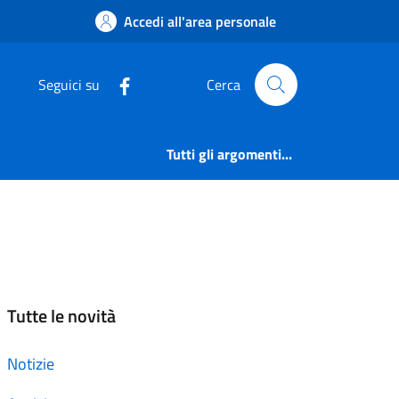
Accedi all'area personale
Seguici su
Cerca
Tutti gli argomenti...
Tutte le novità
Notizie