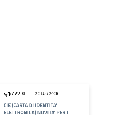
AVVISI
22 LUG 2026
CIE (CARTA DI IDENTITA'
ELETTRONICA) NOVITA' PER I