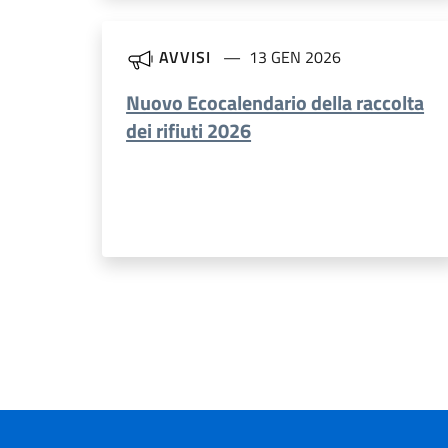
AVVISI
13 GEN 2026
Nuovo Ecocalendario della raccolta
dei rifiuti 2026