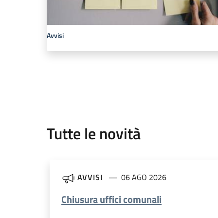
Avvisi
Tutte le novità
AVVISI
06 AGO 2026
Chiusura uffici comunali