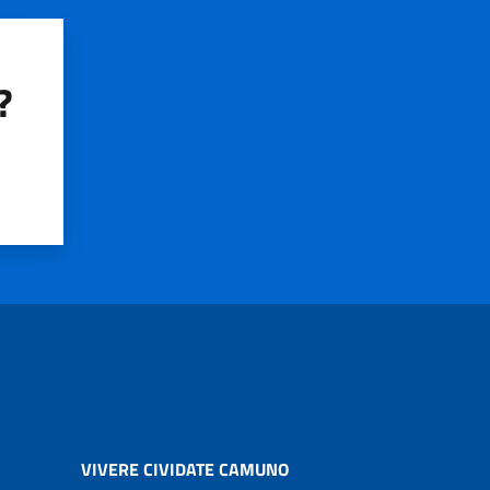
?
VIVERE CIVIDATE CAMUNO