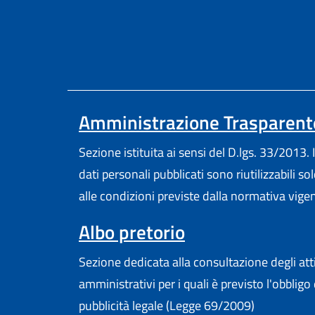
Amministrazione Trasparent
Sezione istituita ai sensi del D.lgs. 33/2013. I
dati personali pubblicati sono riutilizzabili so
alle condizioni previste dalla normativa vige
Albo pretorio
Sezione dedicata alla consultazione degli att
amministrativi per i quali è previsto l'obbligo 
pubblicità legale (Legge 69/2009)