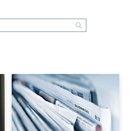
Cerca