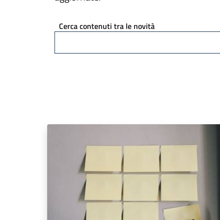
Cerca contenuti tra le novità