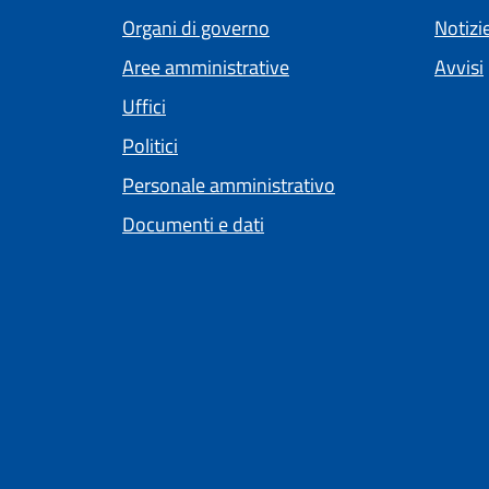
Organi di governo
Notizi
Aree amministrative
Avvisi
Uffici
Politici
Personale amministrativo
Documenti e dati