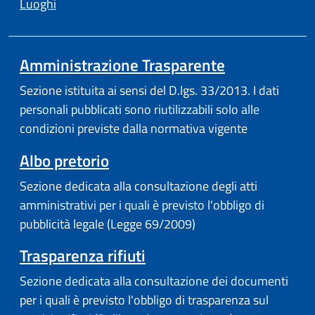
Luoghi
Amministrazione Trasparente
Sezione istituita ai sensi del D.lgs. 33/2013. I dati
personali pubblicati sono riutilizzabili solo alle
condizioni previste dalla normativa vigente
Albo pretorio
Sezione dedicata alla consultazione degli atti
amministrativi per i quali è previsto l'obbligo di
pubblicità legale (Legge 69/2009)
Trasparenza rifiuti
Sezione dedicata alla consultazione dei documenti
per i quali è previsto l'obbligo di trasparenza sul