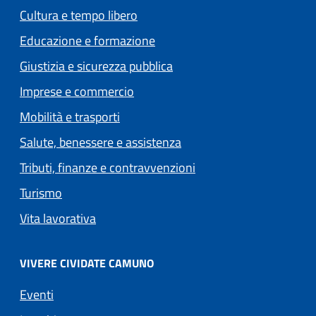
Cultura e tempo libero
Educazione e formazione
Giustizia e sicurezza pubblica
Imprese e commercio
Mobilità e trasporti
Salute, benessere e assistenza
Tributi, finanze e contravvenzioni
Turismo
Vita lavorativa
VIVERE CIVIDATE CAMUNO
Eventi