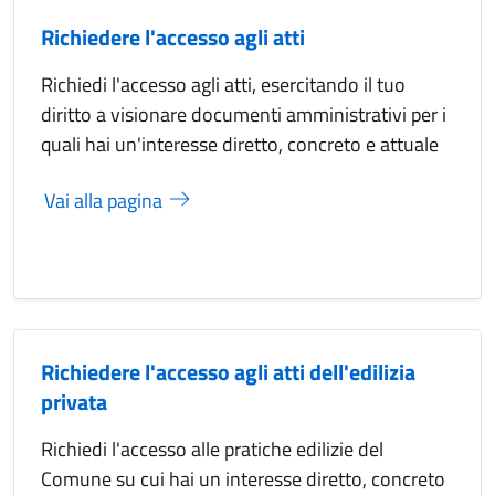
Richiedere l'accesso agli atti
Richiedi l'accesso agli atti, esercitando il tuo
diritto a visionare documenti amministrativi per i
quali hai un'interesse diretto, concreto e attuale
Vai alla pagina
Richiedere l'accesso agli atti dell'edilizia
privata
Richiedi l'accesso alle pratiche edilizie del
Comune su cui hai un interesse diretto, concreto