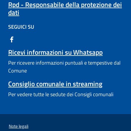
Rpd - Responsabile della protezione dei
dati
SEGUICI SU
Ricevi informazioni su Whatsapp
Per ricevere informazioni puntuali e tempestive dal
Comune
Consiglio comunale in streaming
Per vedere tutte le sedute dei Consigli comunali
Note legali