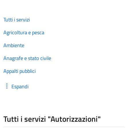
Tutti i servizi
Agricoltura e pesca
Ambiente
Anagrafe e stato civile
Appalti pubblici
Espandi
Tutti i servizi "Autorizzazioni"