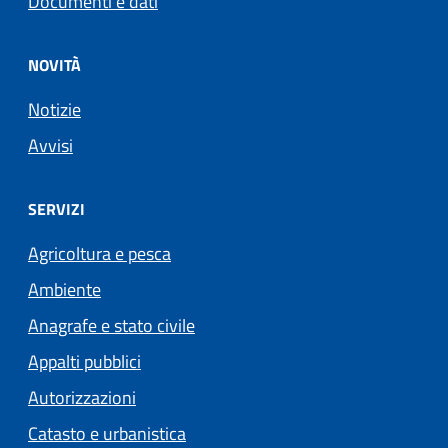
Documenti e dati
NOVITÀ
Notizie
Avvisi
SERVIZI
Agricoltura e pesca
Ambiente
Anagrafe e stato civile
Appalti pubblici
Autorizzazioni
Catasto e urbanistica