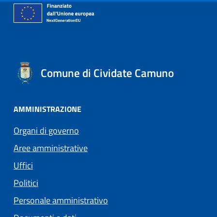
Comune di Cividate Camuno
AMMINISTRAZIONE
Organi di governo
Aree amministrative
Uffici
Politici
Personale amministrativo