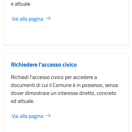
e attuale
Vai alla pagina
Richiedere l'accesso civico
Richiedi l'accesso civico per accedere a
documenti di cui il Comune è in possesso, senza
dover dimostrare un interesse diretto, concreto
ed attuale.
Vai alla pagina