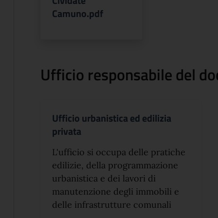
Cividate
Camuno.pdf
Ufficio responsabile del 
Ufficio urbanistica ed edilizia
privata
L'ufficio si occupa delle pratiche
edilizie, della programmazione
urbanistica e dei lavori di
manutenzione degli immobili e
delle infrastrutture comunali