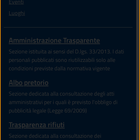
Eventi
Luoghi
Amministrazione Trasparente
Sezione istituita ai sensi del D.lgs. 33/2013. I dati
personali pubblicati sono riutilizzabili solo alle
condizioni previste dalla normativa vigente
Albo pretorio
Sezione dedicata alla consultazione degli atti
amministrativi per i quali è previsto l'obbligo di
pubblicità legale (Legge 69/2009)
Trasparenza rifiuti
Sezione dedicata alla consultazione dei