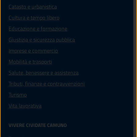
Catasto e urbanistica
Cultura e tempo libero
Educazione e formazione
Giustizia e sicurezza pubblica
Imprese e commercio
Mobilità e trasporti
Salute, benessere e assistenza
Tributi, finanze e contravvenzioni
Turismo
Vita lavorativa
VIVERE CIVIDATE CAMUNO