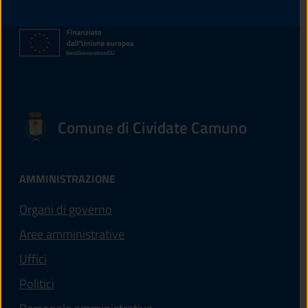
Comune di Cividate Camuno
AMMINISTRAZIONE
Organi di governo
Aree amministrative
Uffici
Politici