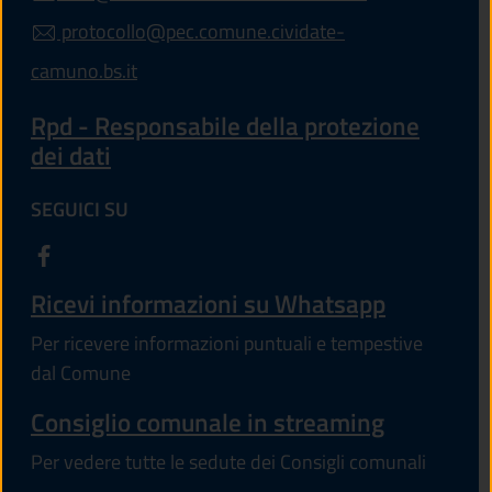
protocollo@pec.comune.cividate-
camuno.bs.it
Rpd - Responsabile della protezione
dei dati
SEGUICI SU
Ricevi informazioni su Whatsapp
Per ricevere informazioni puntuali e tempestive
dal Comune
Consiglio comunale in streaming
Per vedere tutte le sedute dei Consigli comunali