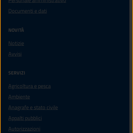
Personale amministrativo
Documenti e dati
NOVITÀ
Notizie
Avvisi
SERVIZI
Agricoltura e pesca
Ambiente
Anagrafe e stato civile
Appalti pubblici
Autorizzazioni